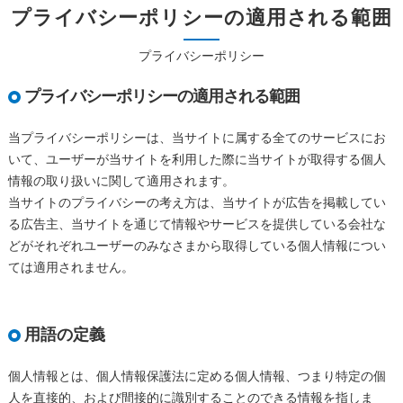
プライバシーポリシーの適用される範囲
プライバシーポリシー
プライバシーポリシーの適用される範囲
当プライバシーポリシーは、当サイトに属する全てのサービスにお
いて、ユーザーが当サイトを利用した際に当サイトが取得する個人
情報の取り扱いに関して適用されます。
当サイトのプライバシーの考え方は、当サイトが広告を掲載してい
る広告主、当サイトを通じて情報やサービスを提供している会社な
どがそれぞれユーザーのみなさまから取得している個人情報につい
ては適用されません。
用語の定義
個人情報とは、個人情報保護法に定める個人情報、つまり特定の個
人を直接的、および間接的に識別することのできる情報を指しま