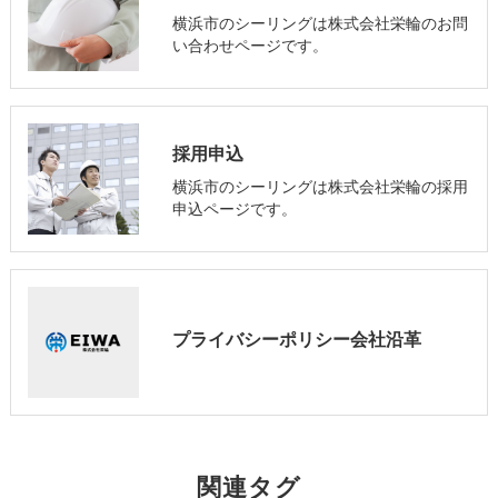
横浜市のシーリングは株式会社栄輪のお問
い合わせページです。
採用申込
横浜市のシーリングは株式会社栄輪の採用
申込ページです。
プライバシーポリシー会社沿革
関連タグ