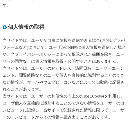
す。
個人情報の取得
当サイトでは、ユーザが自由に情報を送信できる場合(お問い合わせ
フォームなど)において、ユーザが自発的に個人情報を送信した場合
や、当プライバシーポリシーによって提示された範囲を除き、ユー
ザーの同意なしに個人情報を取得・公開することはありません。
当サイトでは、ユーザーのIPアドレス、訪問日時、ユーザーエージ
ェント、閲覧経路などのユーザ個人を直接的に識別することのでき
ない情報が、サーバやウェブビーコンなどによって自動的に記録さ
れることがあります。
当サイトでは、ユーザーの利便性の向上のためにCookieを利用し、
ユーザ個人を直接的に識別することのできない情報をユーザーのコ
ンピュータに記録し、当サイトで記録された情報に限って、ユーザ
ーのコンピュータからその情報を読み出すことがあります。