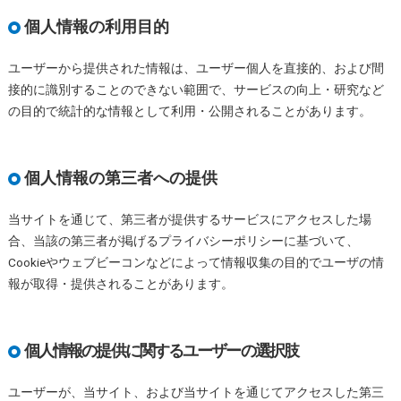
個人情報の利用目的
ユーザーから提供された情報は、ユーザー個人を直接的、および間
接的に識別することのできない範囲で、サービスの向上・研究など
の目的で統計的な情報として利用・公開されることがあります。
個人情報の第三者への提供
当サイトを通じて、第三者が提供するサービスにアクセスした場
合、当該の第三者が掲げるプライバシーポリシーに基づいて、
Cookieやウェブビーコンなどによって情報収集の目的でユーザの情
報が取得・提供されることがあります。
個人情報の提供に関するユーザーの選択肢
ユーザーが、当サイト、および当サイトを通じてアクセスした第三