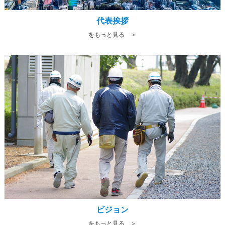
代表挨拶
をもっと見る ＞
ビジョン
をもっと見る ＞