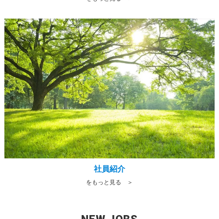
社員紹介
をもっと見る ＞