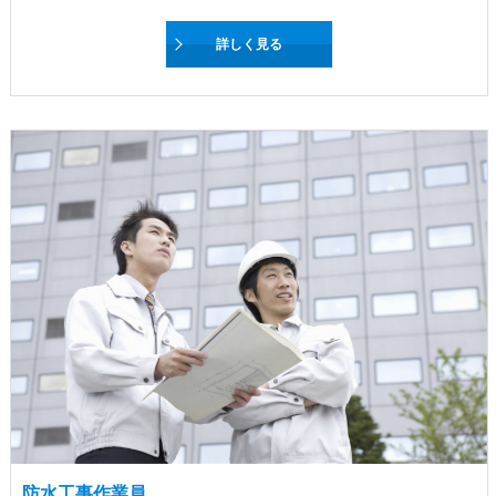
詳しく見る
防水工事作業員