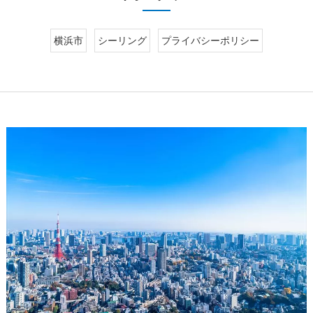
横浜市
シーリング
プライバシーポリシー