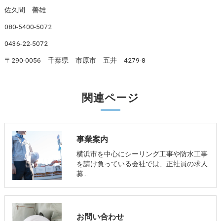
佐久間 善雄
080-5400-5072
0436-22-5072
〒290-0056 千葉県 市原市 五井 4279-8
関連ページ
事業案内
横浜市を中心にシーリング工事や防水工事
を請け負っている会社では、正社員の求人
募…
お問い合わせ