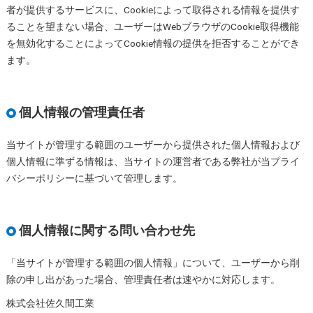
者が提供するサービスに、Cookieによって取得される情報を提供す
ることを望まない場合、ユーザーはWebブラウザのCookie取得機能
を無効化することによってCookie情報の提供を拒否することができ
ます。
個人情報の管理責任者
当サイトが管理する範囲のユーザーから提供された個人情報および
個人情報に準ずる情報は、当サイトの運営者である弊社が当プライ
バシーポリシーに基づいて管理します。
個人情報に関する問い合わせ先
「当サイトが管理する範囲の個人情報」について、ユーザーから削
除の申し出があった場合、管理責任者は速やかに対応します。
株式会社佐久間工業