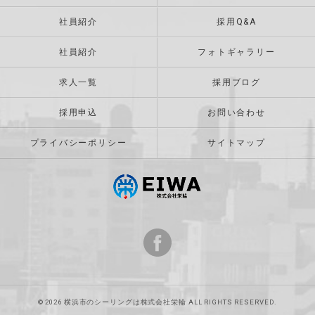
社員紹介
採用Q&A
社員紹介
フォトギャラリー
求人一覧
採用ブログ
採用申込
お問い合わせ
プライバシーポリシー
サイトマップ
© 2026 横浜市のシーリングは株式会社栄輪 ALL RIGHTS RESERVED.