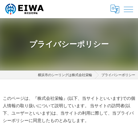
プライバシーポリシー
横浜市のシーリングは株式会社栄輪
プライバシーポリシー
このページは、『株式会社栄輪』(以下、当サイトといいます)での個
人情報の取り扱いについて説明しています。 当サイトの訪問者(以
下、ユーザーといいます)は、当サイトの利用に際して、当プライバ
シーポリシーに同意したものとみなします。